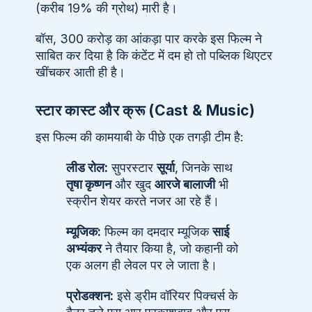
(करीब 19% की ग्रोथ) मारी है।
बॉस, 300 करोड़ का आंकड़ा पार करके इस फिल्म ने
साबित कर दिया है कि कंटेंट में दम हो तो पब्लिक थिएटर
खींचकर आती ही है।
स्टार कास्ट और क्रू (Cast & Music)
इस फिल्म की कामयाबी के पीछे एक तगड़ी टीम है:
लीड रोल:
सुपरस्टार
सूर्या
, जिनके साथ
तृषा कृष्णन
और खुद
आरजे बालाजी
भी
स्क्रीन शेयर करते नजर आ रहे हैं।
म्यूजिक:
फिल्म का दमदार म्यूजिक
साई
अभ्यंकर
ने तैयार किया है, जो कहानी को
एक अलग ही लेवल पर ले जाता है।
प्रोडक्शन:
इसे ड्रीम वॉरियर पिक्चर्स के