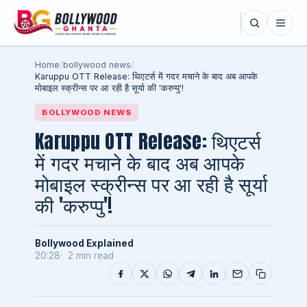
Home
/
bollywood news
/
Karuppu OTT Release: थिएटर्स में गदर मचाने के बाद अब आपके
मोबाइल स्क्रीन्स पर आ रही है सूर्या की 'करुप्पु'!
BOLLYWOOD NEWS
Karuppu OTT Release: थिएटर्स
में गदर मचाने के बाद अब आपके
मोबाइल स्क्रीन्स पर आ रही है सूर्या
की 'करुप्पु'!
Bollywood Explained
20:28
2 min read