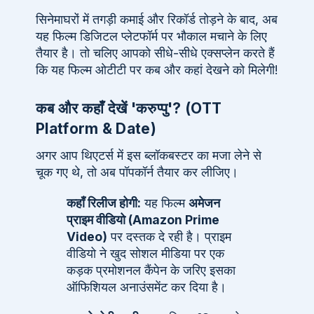
सिनेमाघरों में तगड़ी कमाई और रिकॉर्ड तोड़ने के बाद, अब
यह फिल्म डिजिटल प्लेटफॉर्म पर भौकाल मचाने के लिए
तैयार है। तो चलिए आपको सीधे-सीधे एक्सप्लेन करते हैं
कि यह फिल्म ओटीटी पर कब और कहां देखने को मिलेगी!
कब और कहाँ देखें 'करुप्पु'? (OTT
Platform & Date)
अगर आप थिएटर्स में इस ब्लॉकबस्टर का मजा लेने से
चूक गए थे, तो अब पॉपकॉर्न तैयार कर लीजिए।
कहाँ रिलीज होगी:
यह फिल्म
अमेजन
प्राइम वीडियो (Amazon Prime
Video)
पर दस्तक दे रही है। प्राइम
वीडियो ने खुद सोशल मीडिया पर एक
कड़क प्रमोशनल कैंपेन के जरिए इसका
ऑफिशियल अनाउंसमेंट कर दिया है।