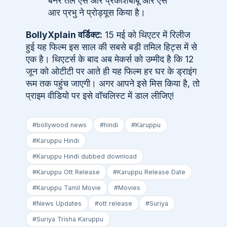
बैनर तले एस आर प्रकाशबाबू और एस
आर प्रभु ने प्रोड्यूस किया है।
BollyXplain वर्डिक्ट:
15 मई को थिएटर में रिलीज
हुई यह फिल्म इस साल की सबसे बड़ी तमिल हिट्स में से
एक है। थिएटर्स के बाद अब मेकर्स को उम्मीद है कि 12
जून को ओटीटी पर आते ही यह फिल्म हर घर के ड्राइंग
रूम तक पहुंच जाएगी। अगर आपने इसे मिस किया है, तो
प्राइम वीडियो पर इसे वॉचलिस्ट में डाल लीजिए!
#bollywood news
#hindi
#Karuppu
#Karuppu Hindi
#Karuppu Hindi dubbed download
#Karuppu Ott Release
#Karuppu Release Date
#Karuppu Tamil Movie
#Movies
#News Updates
#ott release
#Suriya
#Suriya Trisha Karuppu