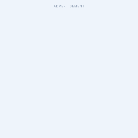
ADVERTISEMENT