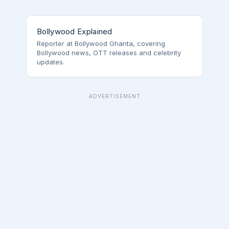
Bollywood Explained
Reporter at Bollywood Ghanta, covering
Bollywood news, OTT releases and celebrity
updates.
ADVERTISEMENT