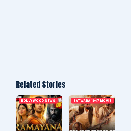
Related Stories
BOLLYWOOD NEWS
BATWARA 1947 MOVIE