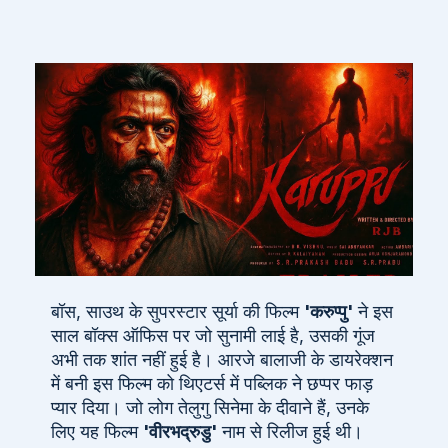
बॉस, साउथ के सुपरस्टार सूर्या की फिल्म
'करुप्पु'
ने इस
साल बॉक्स ऑफिस पर जो सुनामी लाई है, उसकी गूंज
अभी तक शांत नहीं हुई है। आरजे बालाजी के डायरेक्शन
में बनी इस फिल्म को थिएटर्स में पब्लिक ने छप्पर फाड़
प्यार दिया। जो लोग तेलुगु सिनेमा के दीवाने हैं, उनके
लिए यह फिल्म
'वीरभद्रुडु'
नाम से रिलीज हुई थी।