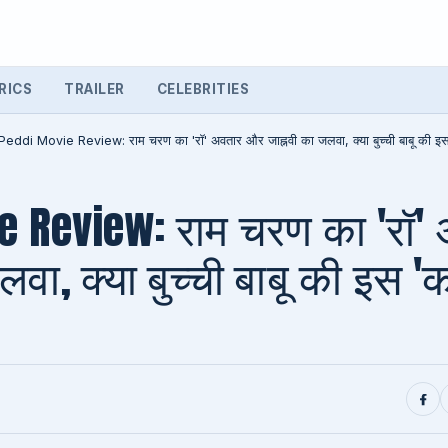
RICS
TRAILER
CELEBRITIES
Peddi Movie Review: राम चरण का 'रॉ' अवतार और जाह्नवी का जलवा, क्या बुच्ची बाबू की इस 'क
e Review: राम चरण का 'रॉ'
वा, क्या बुच्ची बाबू की इस 'कॉक