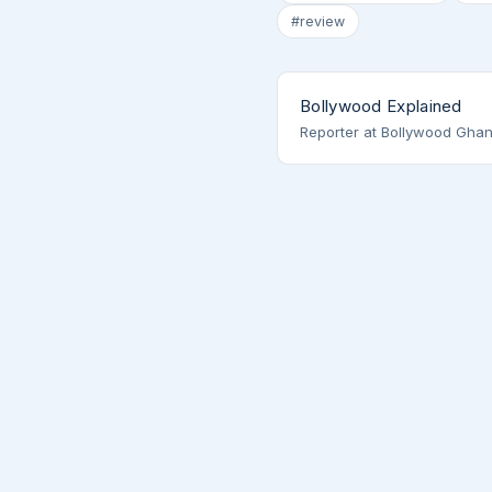
#review
Bollywood Explained
Reporter at Bollywood Ghan