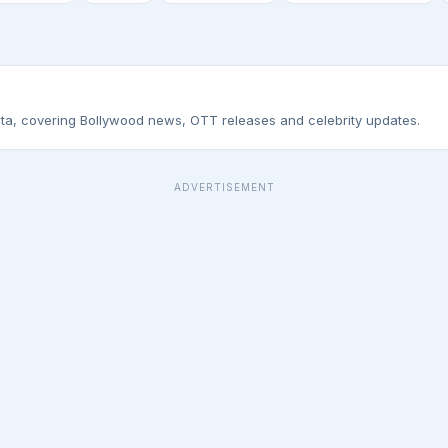
ta, covering Bollywood news, OTT releases and celebrity updates.
ADVERTISEMENT