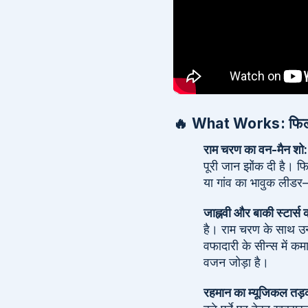
🔥 What Works: फिल्म
राम चरण का वन-मैन शो:
पूरी जान झोंक दी है। फि
या गांव का भावुक लीडर
जाह्नवी और बाकी स्टार्स 
है। राम चरण के साथ उनकी 
वफादारी के सीन्स में क
वजन जोड़ा है।
रहमान का म्यूजिकल तड़