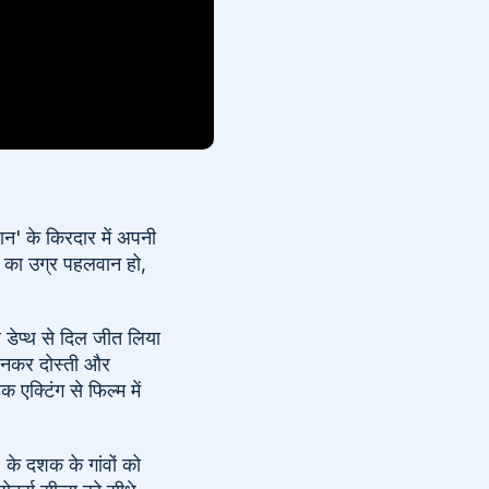
ान' के किरदार में अपनी
े का उग्र पहलवान हो,
 डेप्थ से दिल जीत लिया
ी' बनकर दोस्ती और
एक्टिंग से फिल्म में
के दशक के गांवों को