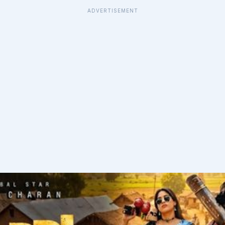
ADVERTISEMENT