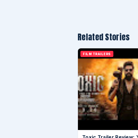
Related Stories
FILM TRAILERS
Toxic Trailer Review: 